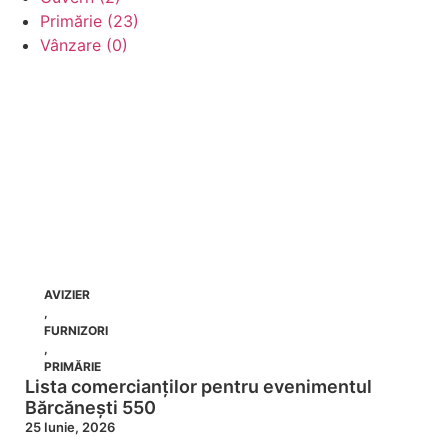
Primărie (23)
Vânzare (0)
AVIZIER
,
FURNIZORI
,
PRIMĂRIE
Lista comercianților pentru evenimentul
Bărcănești 550
25 Iunie, 2026