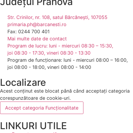
Județul
Prahova
Str. Crinilor, nr. 108, satul Bărcănești, 107055
primaria.ph@barcanesti.ro
Fax: 0244 700 401
Mai multe date de contact
Program de lucru: luni - miercuri 08:30 – 15:30,
joi 08:30 - 17:30, vineri 08:30 - 13:30
Program de funcționare: luni - miercuri 08:00 – 16:00,
joi 08:00 - 18:00, vineri 08:00 - 14:00
Localizare
Acest conținut este blocat până când acceptați categoria
corespunzătoare de cookie-uri.
Accept categoria Funcționalitate
LINKURI UTILE