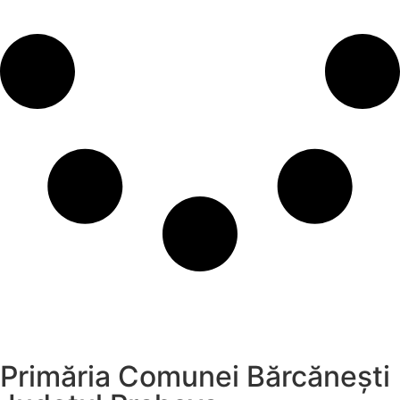
Primăria Comunei Bărcănești