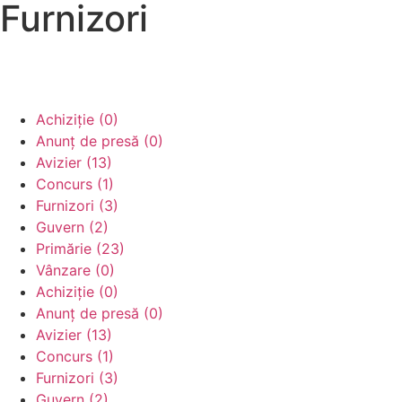
Furnizori
Achiziție (0)
Anunț de presă (0)
Avizier (13)
Concurs (1)
Furnizori (3)
Guvern (2)
Primărie (23)
Vânzare (0)
Achiziție (0)
Anunț de presă (0)
Avizier (13)
Concurs (1)
Furnizori (3)
Guvern (2)