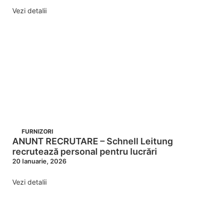
Vezi detalii
FURNIZORI
ANUNT RECRUTARE – Schnell Leitung
recrutează personal pentru lucrări
20 Ianuarie, 2026
Vezi detalii