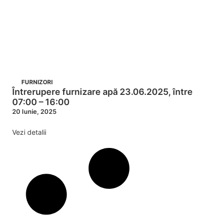
FURNIZORI
Întrerupere furnizare apă 23.06.2025, între
07:00 – 16:00
20 Iunie, 2025
Vezi detalii