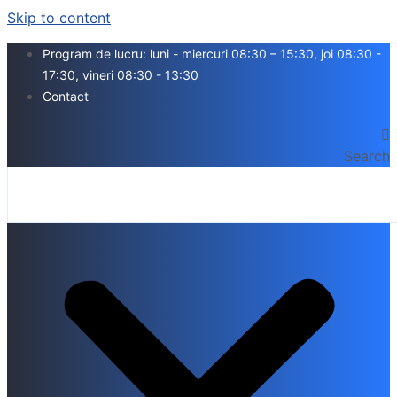
Skip to content
Program de lucru: luni - miercuri 08:30 – 15:30, joi 08:30 -
17:30, vineri 08:30 - 13:30
Contact
Search