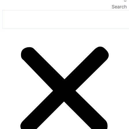
Search