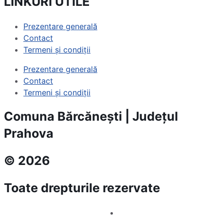
LINKURI UTILE
Prezentare generală
Contact
Termeni și condiții
Prezentare generală
Contact
Termeni și condiții
Comuna Bărcănești | Județul
Prahova
© 2026
Toate drepturile rezervate