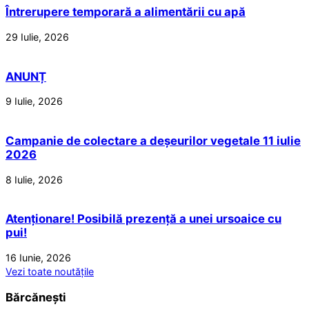
Întrerupere temporară a alimentării cu apă
29 Iulie, 2026
ANUNȚ
9 Iulie, 2026
Campanie de colectare a deșeurilor vegetale 11 iulie
2026
8 Iulie, 2026
Atenționare! Posibilă prezență a unei ursoaice cu
pui!
16 Iunie, 2026
Vezi toate noutățile
Bărcănești