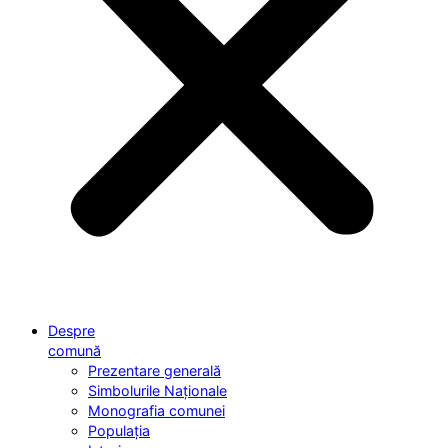
Despre
comună
Prezentare generală
Simbolurile Naționale
Monografia comunei
Populația