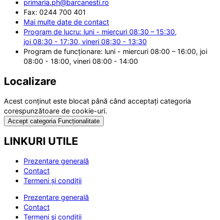
primaria.ph@barcanesti.ro
Fax: 0244 700 401
Mai multe date de contact
Program de lucru: luni - miercuri 08:30 – 15:30,
joi 08:30 - 17:30, vineri 08:30 - 13:30
Program de funcționare: luni - miercuri 08:00 – 16:00, joi
08:00 - 18:00, vineri 08:00 - 14:00
Localizare
Acest conținut este blocat până când acceptați categoria
corespunzătoare de cookie-uri.
Accept categoria Funcționalitate
LINKURI UTILE
Prezentare generală
Contact
Termeni și condiții
Prezentare generală
Contact
Termeni și condiții