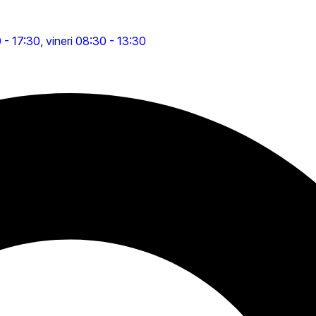
0 - 17:30, vineri 08:30 - 13:30